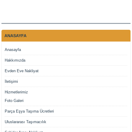
ANASAYFA
Anasayfa
Hakkımızda
Evden Eve Nakliyat
İletişimi
Hizmetlerimiz
Foto Galeri
Parça Eşya Taşıma Ücretleri
Uluslararası Taşımacılık