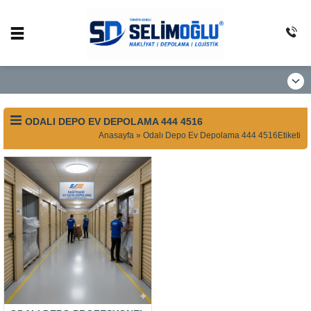
ODALI DEPO EV DEPOLAMA 444 4516
Anasayfa
»
Odalı Depo Ev Depolama 444 4516Etiketi