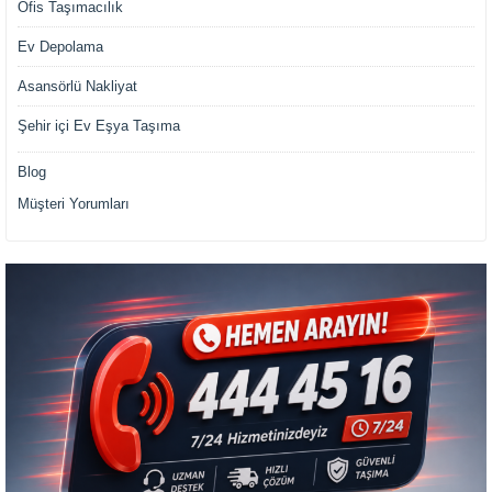
Ofis Taşımacılık
Ev Depolama
Asansörlü Nakliyat
Şehir içi Ev Eşya Taşıma
Blog
Müşteri Yorumları