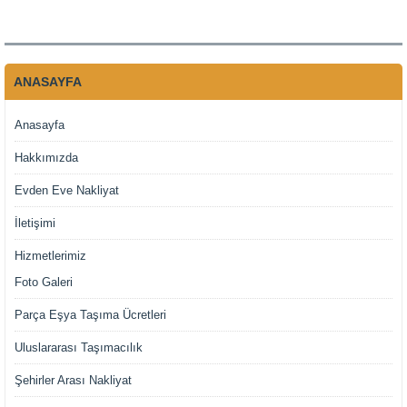
ANASAYFA
Anasayfa
Hakkımızda
Evden Eve Nakliyat
İletişimi
Hizmetlerimiz
Foto Galeri
Parça Eşya Taşıma Ücretleri
Uluslararası Taşımacılık
Şehirler Arası Nakliyat