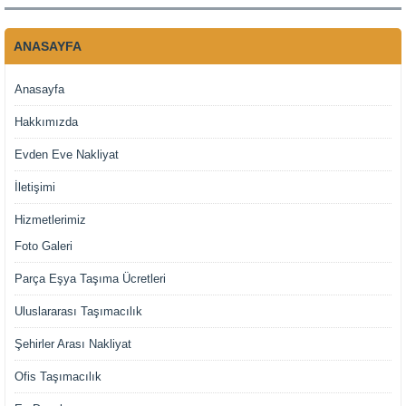
ANASAYFA
Anasayfa
Hakkımızda
Evden Eve Nakliyat
İletişimi
Hizmetlerimiz
Foto Galeri
Parça Eşya Taşıma Ücretleri
Uluslararası Taşımacılık
Şehirler Arası Nakliyat
Ofis Taşımacılık