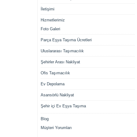
İletişimi
Hizmetlerimiz
Foto Galeri
Parça Eşya Taşıma Ücretleri
Uluslararası Taşımacılık
Şehirler Arası Nakliyat
Ofis Taşımacılık
Ev Depolama
Asansörlü Nakliyat
Şehir içi Ev Eşya Taşıma
Blog
Müşteri Yorumları