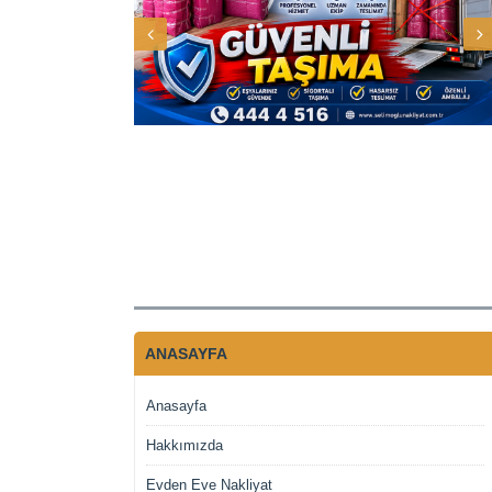
ANASAYFA
Anasayfa
Hakkımızda
Evden Eve Nakliyat