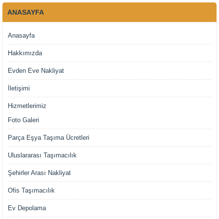
ANASAYFA
Anasayfa
Hakkımızda
Evden Eve Nakliyat
İletişimi
Hizmetlerimiz
Foto Galeri
Parça Eşya Taşıma Ücretleri
Uluslararası Taşımacılık
Şehirler Arası Nakliyat
Ofis Taşımacılık
Ev Depolama