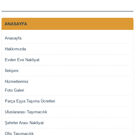
ANASAYFA
Anasayfa
Hakkımızda
Evden Eve Nakliyat
İletişimi
Hizmetlerimiz
Foto Galeri
Parça Eşya Taşıma Ücretleri
Uluslararası Taşımacılık
Şehirler Arası Nakliyat
Ofis Taşımacılık