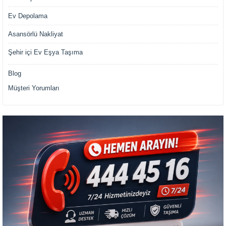
Ev Depolama
Asansörlü Nakliyat
Şehir içi Ev Eşya Taşıma
Blog
Müşteri Yorumları