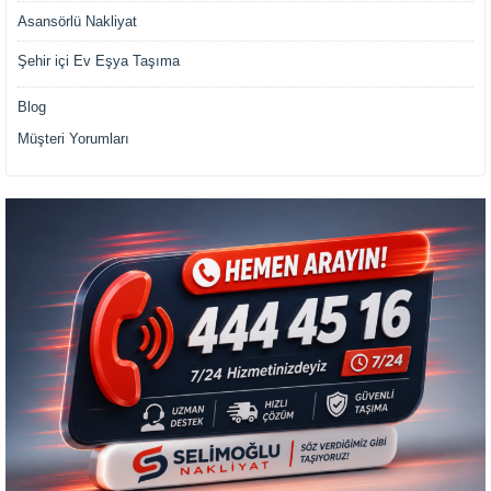
Asansörlü Nakliyat
Şehir içi Ev Eşya Taşıma
Blog
Müşteri Yorumları