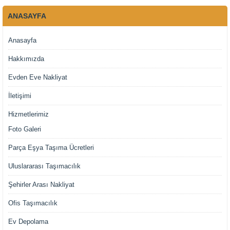
ANASAYFA
Anasayfa
Hakkımızda
Evden Eve Nakliyat
İletişimi
Hizmetlerimiz
Foto Galeri
Parça Eşya Taşıma Ücretleri
Uluslararası Taşımacılık
Şehirler Arası Nakliyat
Ofis Taşımacılık
Ev Depolama