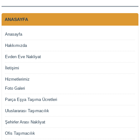
ANASAYFA
Anasayfa
Hakkımızda
Evden Eve Nakliyat
İletişimi
Hizmetlerimiz
Foto Galeri
Parça Eşya Taşıma Ücretleri
Uluslararası Taşımacılık
Şehirler Arası Nakliyat
Ofis Taşımacılık