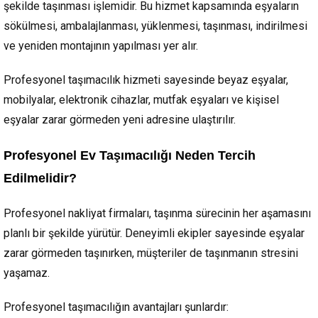
şekilde taşınması işlemidir. Bu hizmet kapsamında eşyaların
sökülmesi, ambalajlanması, yüklenmesi, taşınması, indirilmesi
ve yeniden montajının yapılması yer alır.
Profesyonel taşımacılık hizmeti sayesinde beyaz eşyalar,
mobilyalar, elektronik cihazlar, mutfak eşyaları ve kişisel
eşyalar zarar görmeden yeni adresine ulaştırılır.
Profesyonel Ev Taşımacılığı Neden Tercih
Edilmelidir?
Profesyonel nakliyat firmaları, taşınma sürecinin her aşamasını
planlı bir şekilde yürütür. Deneyimli ekipler sayesinde eşyalar
zarar görmeden taşınırken, müşteriler de taşınmanın stresini
yaşamaz.
Profesyonel taşımacılığın avantajları şunlardır: