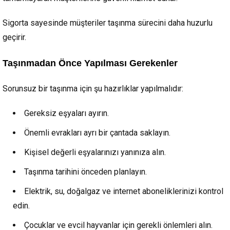
Sigorta sayesinde müşteriler taşınma sürecini daha huzurlu
geçirir.
Taşınmadan Önce Yapılması Gerekenler
Sorunsuz bir taşınma için şu hazırlıklar yapılmalıdır:
Gereksiz eşyaları ayırın.
Önemli evrakları ayrı bir çantada saklayın.
Kişisel değerli eşyalarınızı yanınıza alın.
Taşınma tarihini önceden planlayın.
Elektrik, su, doğalgaz ve internet aboneliklerinizi kontrol
edin.
Çocuklar ve evcil hayvanlar için gerekli önlemleri alın.