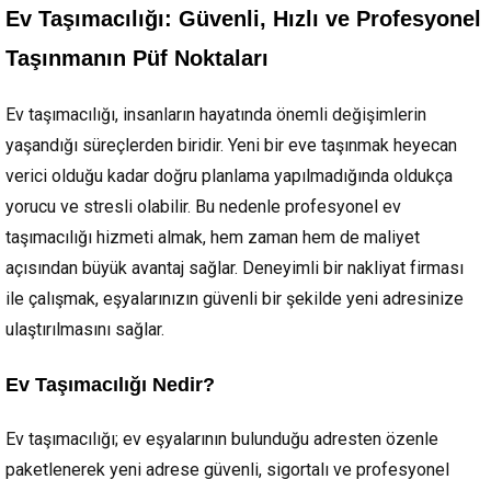
Ev Taşımacılığı: Güvenli, Hızlı ve Profesyonel
Taşınmanın Püf Noktaları
Ev taşımacılığı, insanların hayatında önemli değişimlerin
yaşandığı süreçlerden biridir. Yeni bir eve taşınmak heyecan
verici olduğu kadar doğru planlama yapılmadığında oldukça
yorucu ve stresli olabilir. Bu nedenle profesyonel ev
taşımacılığı hizmeti almak, hem zaman hem de maliyet
açısından büyük avantaj sağlar. Deneyimli bir nakliyat firması
ile çalışmak, eşyalarınızın güvenli bir şekilde yeni adresinize
ulaştırılmasını sağlar.
Ev Taşımacılığı Nedir?
Ev taşımacılığı; ev eşyalarının bulunduğu adresten özenle
paketlenerek yeni adrese güvenli, sigortalı ve profesyonel