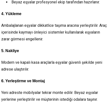
Beyaz eşyalar profesyonel ekip tarafından hazırlanır.
4. Yükleme
Ambalajlanan eşyalar dikkatlice taşıma aracına yerleştirilir. Araç
içerisinde kaymayı önleyici sistemler kullanılarak eşyaların
zarar görmesi engellenir.
5. Nakliye
Modern ve kapalı kasa araçlarla eşyalar güvenli şekilde yeni
adrese ulaştırılır.
6. Yerleştirme ve Montaj
Yeni adreste mobilyalar tekrar monte edilir. Beyaz eşyalar
yerlerine yerleştirilir ve müşterinin istediği odalara taşınır.