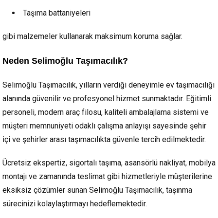
Taşıma battaniyeleri
gibi malzemeler kullanarak maksimum koruma sağlar.
Neden Selimoğlu Taşımacılık?
Selimoğlu Taşımacılık, yılların verdiği deneyimle ev taşımacılığı
alanında güvenilir ve profesyonel hizmet sunmaktadır. Eğitimli
personeli, modern araç filosu, kaliteli ambalajlama sistemi ve
müşteri memnuniyeti odaklı çalışma anlayışı sayesinde şehir
içi ve şehirler arası taşımacılıkta güvenle tercih edilmektedir.
Ücretsiz ekspertiz, sigortalı taşıma, asansörlü nakliyat, mobilya
montajı ve zamanında teslimat gibi hizmetleriyle müşterilerine
eksiksiz çözümler sunan Selimoğlu Taşımacılık, taşınma
sürecinizi kolaylaştırmayı hedeflemektedir.