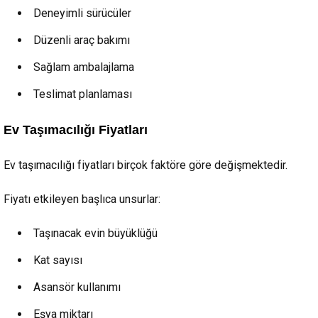
Deneyimli sürücüler
Düzenli araç bakımı
Sağlam ambalajlama
Teslimat planlaması
Ev Taşımacılığı Fiyatları
Ev taşımacılığı fiyatları birçok faktöre göre değişmektedir.
Fiyatı etkileyen başlıca unsurlar:
Taşınacak evin büyüklüğü
Kat sayısı
Asansör kullanımı
Eşya miktarı