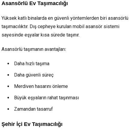
Asansörlü Ev Taşımacılığı
Yüksek katlı binalarda en güvenli yöntemlerden biri asansörlü
taşımacılıktır. Dış cepheye kurulan mobil asansör sistemi
sayesinde eşyalar kısa sürede taşınır.
Asansörlü taşımanın avantajları:
Daha hızlı taşıma
Daha güvenli süreç
Merdiven hasarını önleme
Büyük eşyaların rahat taşınması
Zamandan tasarruf
Şehir İçi Ev Taşımacılığı