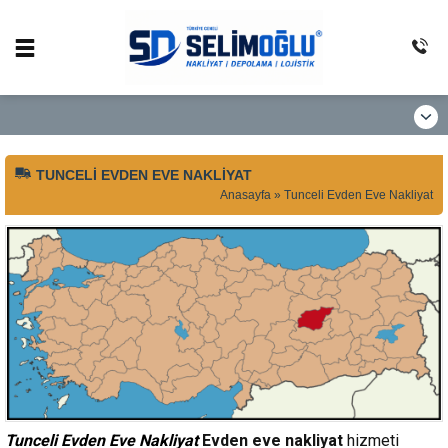
TUNCELI EVDEN EVE NAKLIYAT
Anasayfa
»
Tunceli Evden Eve Nakliyat
Tunceli Evden Eve Nakliyat
Evden eve
nakliyat
hizmeti