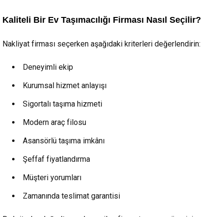
Kaliteli Bir Ev Taşımacılığı Firması Nasıl Seçilir?
Nakliyat firması seçerken aşağıdaki kriterleri değerlendirin:
Deneyimli ekip
Kurumsal hizmet anlayışı
Sigortalı taşıma hizmeti
Modern araç filosu
Asansörlü taşıma imkânı
Şeffaf fiyatlandırma
Müşteri yorumları
Zamanında teslimat garantisi