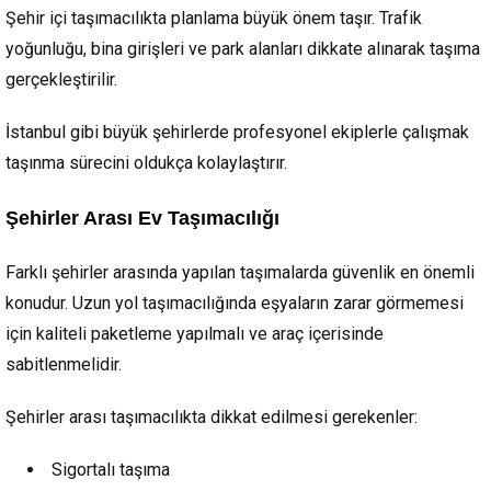
Şehir içi taşımacılıkta planlama büyük önem taşır. Trafik
yoğunluğu, bina girişleri ve park alanları dikkate alınarak taşıma
gerçekleştirilir.
İstanbul gibi büyük şehirlerde profesyonel ekiplerle çalışmak
taşınma sürecini oldukça kolaylaştırır.
Şehirler Arası Ev Taşımacılığı
Farklı şehirler arasında yapılan taşımalarda güvenlik en önemli
konudur. Uzun yol taşımacılığında eşyaların zarar görmemesi
için kaliteli paketleme yapılmalı ve araç içerisinde
sabitlenmelidir.
Şehirler arası taşımacılıkta dikkat edilmesi gerekenler:
Sigortalı taşıma