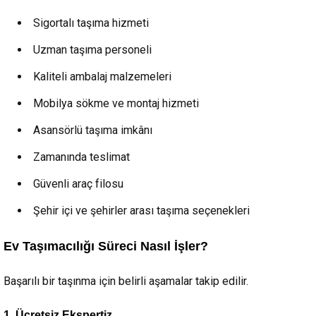
Sigortalı taşıma hizmeti
Uzman taşıma personeli
Kaliteli ambalaj malzemeleri
Mobilya sökme ve montaj hizmeti
Asansörlü taşıma imkânı
Zamanında teslimat
Güvenli araç filosu
Şehir içi ve şehirler arası taşıma seçenekleri
Ev Taşımacılığı Süreci Nasıl İşler?
Başarılı bir taşınma için belirli aşamalar takip edilir.
1. Ücretsiz Ekspertiz