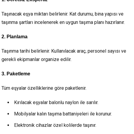
Taşınacak eşya miktarı belirlenir. Kat durumu, bina yapısı ve
taşınma şartları incelenerek en uygun taşıma planı hazırlanır.
2. Planlama
Taşınma tarihi belirlenir. Kullanılacak araç, personel sayısı ve
gerekli ekipmanlar organize edilir.
3. Paketleme
Tüm eşyalar özelliklerine göre paketlenir.
Kırılacak eşyalar balonlu naylon ile sarılır.
Mobilyalar kalın taşıma battaniyeleri ile korunur.
Elektronik cihazlar özel kolilerde taşınır.