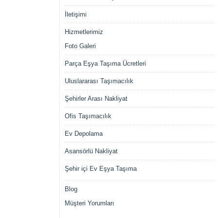
İletişimi
Hizmetlerimiz
Foto Galeri
Parça Eşya Taşıma Ücretleri
Uluslararası Taşımacılık
Şehirler Arası Nakliyat
Ofis Taşımacılık
Ev Depolama
Asansörlü Nakliyat
Şehir içi Ev Eşya Taşıma
Blog
Müşteri Yorumları