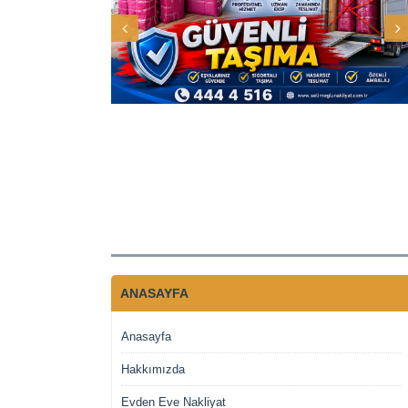
ANASAYFA
Anasayfa
Hakkımızda
Evden Eve Nakliyat