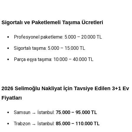
Sigortalı ve Paketlemeli Taşıma Ücretleri
Profesyonel paketleme: 5.000 – 20.000 TL
Sigortalı taşıma: 5.000 – 15.000 TL
Parça eşya taşıma: 10.000 – 40.000 TL
2026 Selimoğlu Nakliyat İçin Tavsiye Edilen 3+1 Ev
Fiyatları
Samsun → İstanbul:
75.000 – 95.000 TL
Trabzon → İstanbul:
85.000 – 110.000 TL