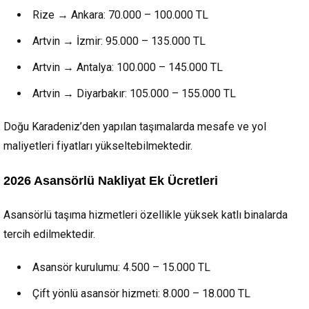
Rize → Ankara: 70.000 – 100.000 TL
Artvin → İzmir: 95.000 – 135.000 TL
Artvin → Antalya: 100.000 – 145.000 TL
Artvin → Diyarbakır: 105.000 – 155.000 TL
Doğu Karadeniz’den yapılan taşımalarda mesafe ve yol
maliyetleri fiyatları yükseltebilmektedir.
2026 Asansörlü Nakliyat Ek Ücretleri
Asansörlü taşıma hizmetleri özellikle yüksek katlı binalarda
tercih edilmektedir.
Asansör kurulumu: 4.500 – 15.000 TL
Çift yönlü asansör hizmeti: 8.000 – 18.000 TL