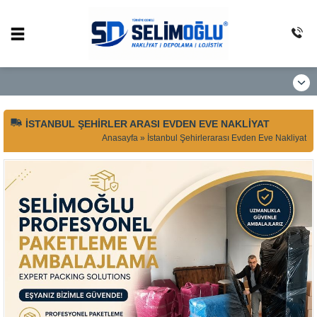
İSTANBUL ŞEHIRLER ARASI EVDEN EVE NAKLIYAT
Anasayfa
»
İstanbul Şehirlerarası Evden Eve Nakliyat