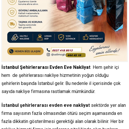
İstanbul Şehirlerarası Evden Eve Nakliyat
Hem şehir içi
hem de şehirlerarası nakliye hizmetinin yoğun olduğu
şehirlerin başında İstanbul gelir. Bu nedenle il içerisinde çok
sayıda nakliye firmasına rastlamak mümkündür.
İstanbul şehirlerarası evden eve nakliyat
sektörde yer alan
firma sayısının fazla olmasından ötürü seçim aşamasında en
fazla dikkatin gösterilmesi gerektiği alan olarak bilinir. Her bir