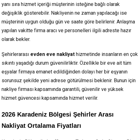
yanı sıra hizmet içeriği müşterinin isteğine bağlı olarak
değişiklik gösterebilir. Nakliyenin ne zaman yapılacağı ise
müşterinin uygun olduğu gün ve saate göre belirlenir. Anlaşma
yapılan vakitte firma aracı ve personelleri ilgili adreste hazır
olarak bekler.
Şehirlerarası
evden eve nakliyat
hizmetinde insanların en çok
sıkıntı yaşadığı durum güvenilirliktir. Özellikle bir eve ait tüm
eşyalar firmaya emanet edildiğinden dolayı her bir eşyanın
sorunsuz şekilde yeni adrese götürülmesi beklenir. Bunun için
nakliye firması kapsamında garantili, güvenilir ve yüksek
hizmet güvencesi kapsamında hizmet verilir.
2026 Karadeniz Bölgesi Şehirler Arası
Nakliyat Ortalama Fiyatları