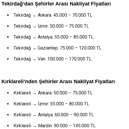
Tekirdağ’dan Şehirler Arası Nakliyat Fiyatları
Tekirdağ → Ankara: 45.000 – 70.000 TL
Tekirdağ → İzmir: 50.000 – 75.000 TL
Tekirdağ → Antalya: 55.000 – 85.000 TL
Tekirdağ → Gaziantep: 75.000 – 120.000 TL
Tekirdağ → Van: 100.000 – 170.000 TL
Kırklareli’nden Şehirler Arası Nakliyat Fiyatları
Kırklareli → Ankara: 50.000 – 75.000 TL
Kırklareli → İzmir: 55.000 – 80.000 TL
Kırklareli → Antalya: 60.000 – 90.000 TL
Kırklareli → Mardin: 90.000 – 145.000 TL