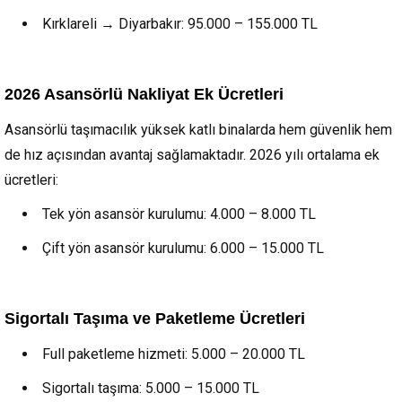
Kırklareli → Diyarbakır: 95.000 – 155.000 TL
2026 Asansörlü Nakliyat Ek Ücretleri
Asansörlü taşımacılık yüksek katlı binalarda hem güvenlik hem
de hız açısından avantaj sağlamaktadır. 2026 yılı ortalama ek
ücretleri:
Tek yön asansör kurulumu: 4.000 – 8.000 TL
Çift yön asansör kurulumu: 6.000 – 15.000 TL
Sigortalı Taşıma ve Paketleme Ücretleri
Full paketleme hizmeti: 5.000 – 20.000 TL
Sigortalı taşıma: 5.000 – 15.000 TL