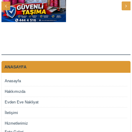
ANASAYFA
Anasayfa
Hakkımızda
Evden Eve Nakliyat
İletişimi
Hizmetlerimiz
Foto Galeri