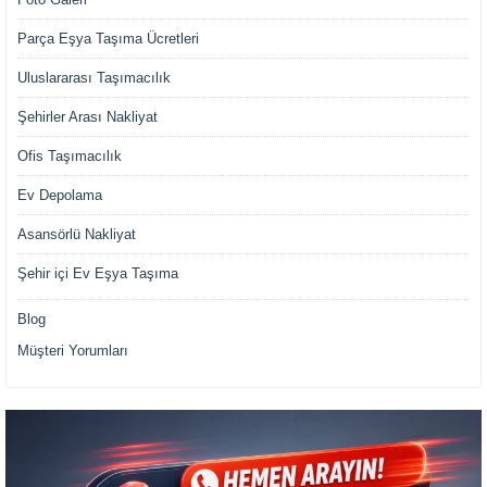
Parça Eşya Taşıma Ücretleri
Uluslararası Taşımacılık
Şehirler Arası Nakliyat
Ofis Taşımacılık
Ev Depolama
Asansörlü Nakliyat
Şehir içi Ev Eşya Taşıma
Blog
Müşteri Yorumları