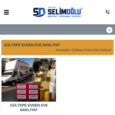
GÜLTEPE EVDEN EVE NAKLIYAT
Anasayfa
»
Gültepe Evden Eve Nakliyat
GÜLTEPE EVDEN EVE
NAKLIYAT